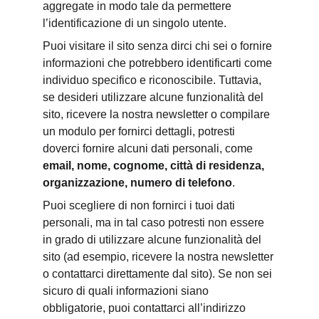
aggregate in modo tale da permettere 
l’identificazione di un singolo utente.
Puoi visitare il sito senza dirci chi sei o fornire 
informazioni che potrebbero identificarti come 
individuo specifico e riconoscibile. Tuttavia, 
se desideri utilizzare alcune funzionalità del 
sito, ricevere la nostra newsletter o compilare 
un modulo per fornirci dettagli, potresti 
doverci fornire alcuni dati personali, come 
email, nome, cognome, città di residenza, 
organizzazione, numero di telefono
.
Puoi scegliere di non fornirci i tuoi dati 
personali, ma in tal caso potresti non essere 
in grado di utilizzare alcune funzionalità del 
sito (ad esempio, ricevere la nostra newsletter 
o contattarci direttamente dal sito). Se non sei 
sicuro di quali informazioni siano 
obbligatorie, puoi contattarci all’indirizzo 