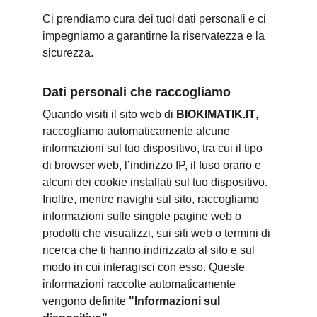
Ci prendiamo cura dei tuoi dati personali e ci 
impegniamo a garantirne la riservatezza e la 
sicurezza.
Dati personali che raccogliamo
Quando visiti il sito web di 
BIOKIMATIK.IT
, 
raccogliamo automaticamente alcune 
informazioni sul tuo dispositivo, tra cui il tipo 
di browser web, l’indirizzo IP, il fuso orario e 
alcuni dei cookie installati sul tuo dispositivo. 
Inoltre, mentre navighi sul sito, raccogliamo 
informazioni sulle singole pagine web o 
prodotti che visualizzi, sui siti web o termini di 
ricerca che ti hanno indirizzato al sito e sul 
modo in cui interagisci con esso. Queste 
informazioni raccolte automaticamente 
vengono definite 
"Informazioni sul 