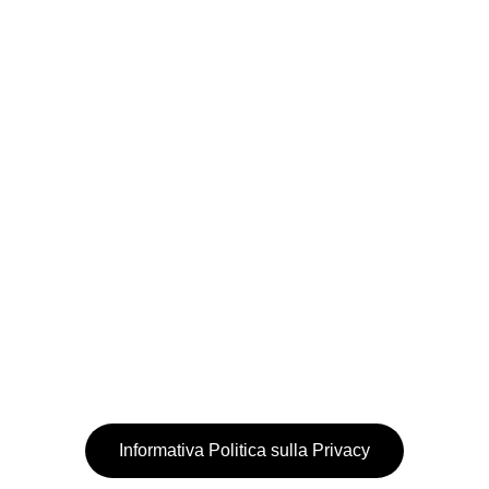
Biokimatik è prodotto da Natural Pharma 
Holding Ltd - Londra UK
Biokimatik è distribuito da Erbofarmosan 
International srl - Bitonto (Ba) IT
CONTATTI
whatsapp +39 377 3348914
SUPPORTO
info@biokimatik.com
Informativa Politica sulla Privacy