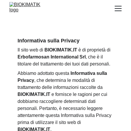
Informativa sulla Privacy
Il sito web di 
BIOKIMATIK.IT
 è di proprietà di 
Erbofarmosan International Srl
, che è il 
titolare del trattamento dei tuoi dati personali.
Abbiamo adottato questa 
Informativa sulla 
Privacy
, che determina le modalità di 
trattamento delle informazioni raccolte da 
BIOKIMATIK.IT
 e fornisce le ragioni per cui 
dobbiamo raccogliere determinati dati 
personali. Pertanto, è necessario leggere 
attentamente questa Informativa sulla Privacy 
prima di utilizzare il sito web di 
BIOKIMATIK.IT
.