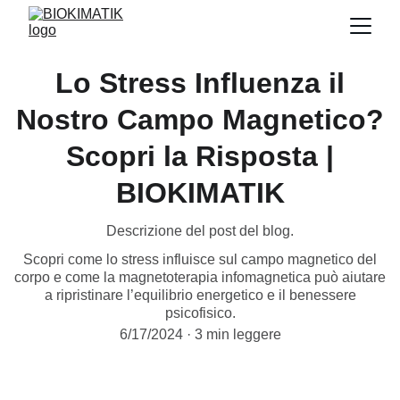
Lo Stress Influenza il
Nostro Campo Magnetico?
Scopri la Risposta |
BIOKIMATIK
Descrizione del post del blog.
Scopri come lo stress influisce sul campo magnetico del
corpo e come la magnetoterapia infomagnetica può aiutare
a ripristinare l’equilibrio energetico e il benessere
psicofisico.
6/17/2024
3 min leggere