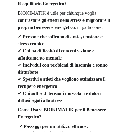
Riequilibrio Energetico?
BIOKIMATIK è utile per chiunque voglia 
contrastare gli effetti dello stress e migliorare il 
proprio benessere energetico
, in particolare:
✔
Persone che soffrono di ansia, tensione e 
stress cronico
✔
Chi ha difficoltà di concentrazione e 
affaticamento mentale
✔
Individui con problemi di insonnia e sonno 
disturbato
✔
Sportivi e atleti che vogliono ottimizzare il 
recupero energetico
✔
Chi soffre di tensioni muscolari e dolori 
diffusi legati allo stress
Come Usare BIOKIMATIK per il Benessere 
Energetico?
📌
Passaggi per un utilizzo efficace: