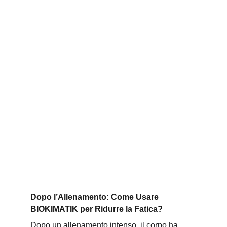
Dopo l’Allenamento: Come Usare 
BIOKIMATIK per Ridurre la Fatica?
Dopo un allenamento intenso, il corpo ha 