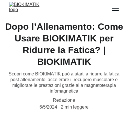
Dopo l’Allenamento: Come
Usare BIOKIMATIK per
Ridurre la Fatica? |
BIOKIMATIK
Scopri come BIOKIMATIK può aiutarti a ridurre la fatica
post-allenamento, accelerare il recupero muscolare e
migliorare le prestazioni grazie alla magnetoterapia
infomagnetica
Redazione
6/5/2024
2 min leggere